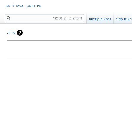
יצירת חשבון
כניסה לחשבון
חיפוש
הצגת מקור
גרסאות קודמות
עזרה