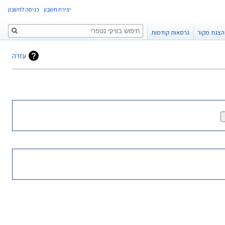
יצירת חשבון
כניסה לחשבון
חיפוש
הצגת מקור
גרסאות קודמות
עזרה