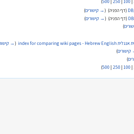
)
500
|
250
|
100
|
DB
(דף הפניה) ‏
(
→ קישורים
)
DB
(דף הפניה) ‏
(
→ קישורים
)
ורים
)
index for comparing 
‏
(
→ קישור
קישורים
)
ים
)
)
500
|
250
|
100
|