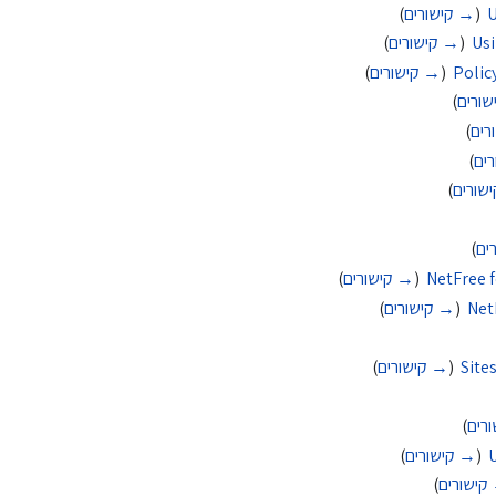
U
‏
(
→ קישורים
)
Usi
‏
(
→ קישורים
)
Polic
‏
(
→ קישורים
)
ורים
)
רים
)
ים
)
שורים
)
ים
)
NetFree 
‏
(
→ קישורים
)
Net
‏
(
→ קישורים
)
Site
‏
(
→ קישורים
)
רים
)
‏
(
→ קישורים
)
קישורים
)