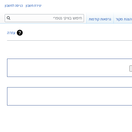
יצירת חשבון
כניסה לחשבון
חיפוש
הצגת מקור
גרסאות קודמות
עזרה