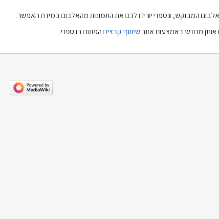
לבום המבוקש, ונטפרי יורידו לכם את התמונות מהאלבום במידת האפשר.
ם אותן מחדש באמצעות אתר
שיתוף קבצים
הפתוח בנטפרי.