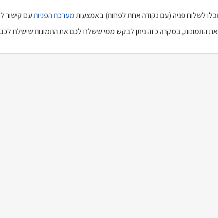
תוכלו לשלוח פניה (עם נקודה אחת לפחות) באמצעות
מערכת הפניות
עם קישור לא
ד את התמונות, במקרה כזה ניתן לבקש ממי ששלח לכם את התמונות שישלח לכ