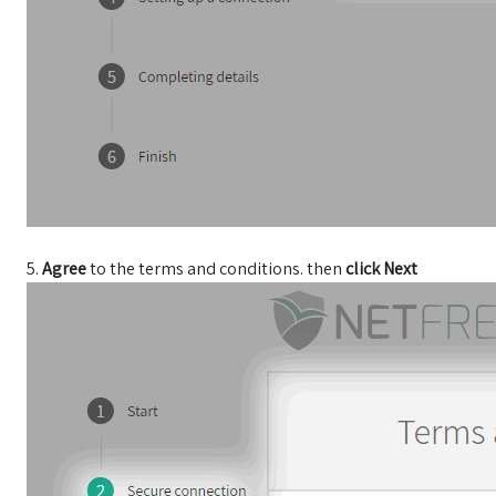
5.
Agree
to the terms and conditions. then
click Next